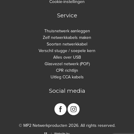
Cookie-instellingen
Service
Thuisnetwerk aanleggen
Zelf netwerkkabels maken
Soorten netwerkkabel
Verschil stugge / soepele kern
Alles over USB
Glasvezel netwerk (POF)
CPR richtlijn
Uitleg CCA kabels
Social media
© MP2 Netwerkproducten 2026. All rights reserved.