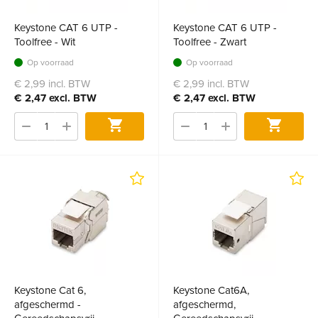
Keystone CAT 6 UTP -
Keystone CAT 6 UTP -
Toolfree - Wit
Toolfree - Zwart
Op voorraad
Op voorraad
€ 2,99 incl. BTW
€ 2,99 incl. BTW
€ 2,47 excl. BTW
€ 2,47 excl. BTW
Bestel
Bestel
Keystone Cat 6,
Keystone Cat6A,
afgeschermd -
afgeschermd,