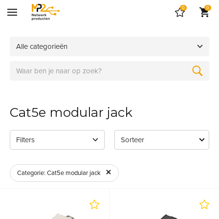
0
0
Alle categorieën
Cat5e modular jack
Filters
Categorie: Cat5e modular jack