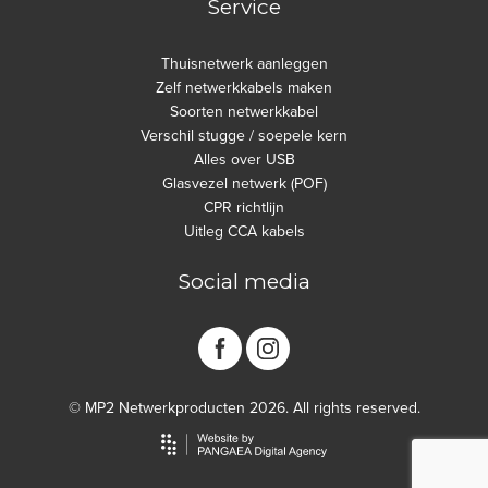
Service
Thuisnetwerk aanleggen
Zelf netwerkkabels maken
Soorten netwerkkabel
Verschil stugge / soepele kern
Alles over USB
Glasvezel netwerk (POF)
CPR richtlijn
Uitleg CCA kabels
Social media
© MP2 Netwerkproducten 2026. All rights reserved.