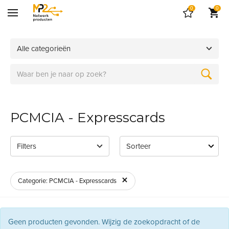
0
0
Alle categorieën
PCMCIA - Expresscards
Filters
Categorie: PCMCIA - Expresscards
Geen producten gevonden. Wijzig de zoekopdracht of de