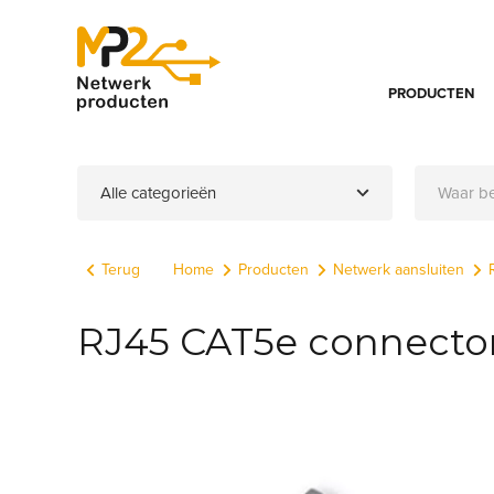
PRODUCTEN
Alle categorieën
Terug
Home
Producten
Netwerk aansluiten
RJ45 CAT5e connector