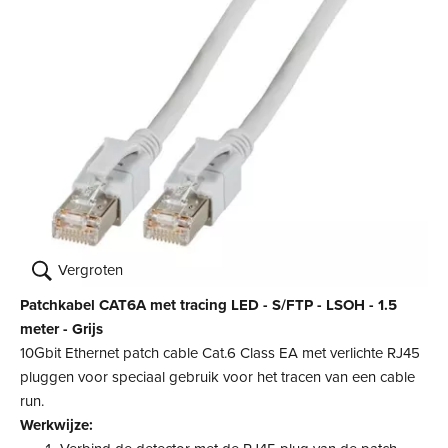
Vergroten
Patchkabel CAT6A met tracing LED - S/FTP - LSOH - 1.5
meter - Grijs
10Gbit Ethernet patch cable Cat.6 Class EA met verlichte RJ45
pluggen voor speciaal gebruik voor het tracen van een cable
run.
Werkwijze: