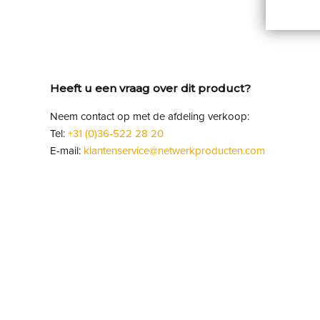
Heeft u een vraag over dit product?
Neem contact op met de afdeling verkoop:
Tel:
+31 (0)36-522 28 20
E-mail:
klantenservice@netwerkproducten.com