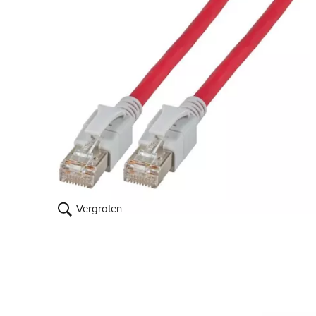
Vergroten