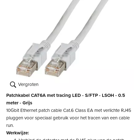
Vergroten
Patchkabel CAT6A met tracing LED - S/FTP - LSOH - 0.5
meter - Grijs
10Gbit Ethernet patch cable Cat.6 Class EA met verlichte RJ45
pluggen voor speciaal gebruik voor het tracen van een cable
run.
Werkwijze: