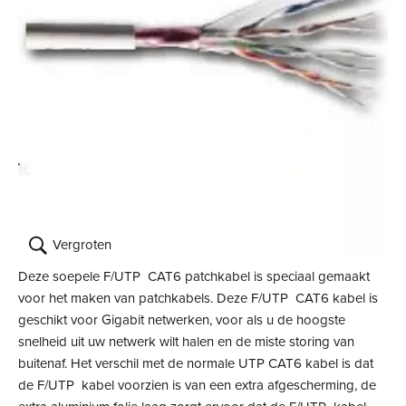
Vergroten
Deze soepele F/UTP CAT6 patchkabel is speciaal gemaakt
voor het maken van patchkabels. Deze F/UTP CAT6 kabel is
geschikt voor Gigabit netwerken, voor als u de hoogste
snelheid uit uw netwerk wilt halen en de miste storing van
buitenaf. Het verschil met de normale UTP CAT6 kabel is dat
de F/UTP kabel voorzien is van een extra afgescherming, de