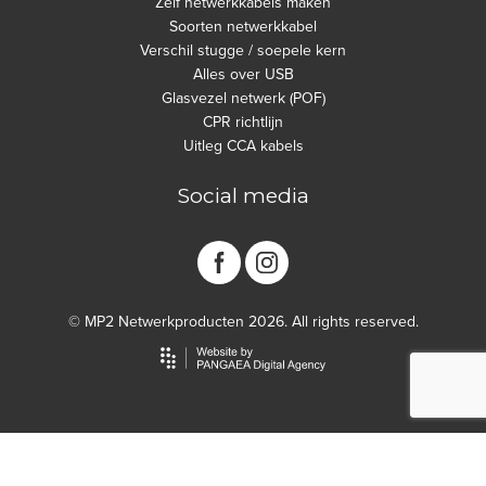
Zelf netwerkkabels maken
Soorten netwerkkabel
Verschil stugge / soepele kern
Alles over USB
Glasvezel netwerk (POF)
CPR richtlijn
Uitleg CCA kabels
Social media
© MP2 Netwerkproducten 2026. All rights reserved.