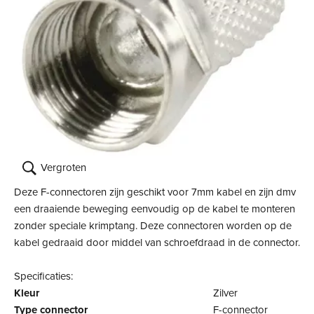
Vergroten
Deze F-connectoren zijn geschikt voor 7mm kabel en zijn dmv
een draaiende beweging eenvoudig op de kabel te monteren
zonder speciale krimptang. Deze connectoren worden op de
kabel gedraaid door middel van schroefdraad in de connector.
Specificaties:
Kleur
Zilver
Type connector
F-connector