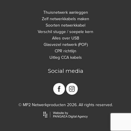
Thuisnetwerk aanleggen
Zelf netwerkkabels maken
Soorten netwerkkabel
Verschil stugge / soepele kern
Alles over USB
Glasvezel netwerk (POF)
CPR richtlijn
Uitleg CCA kabels
Social media
© MP2 Netwerkproducten 2026. All rights reserved.