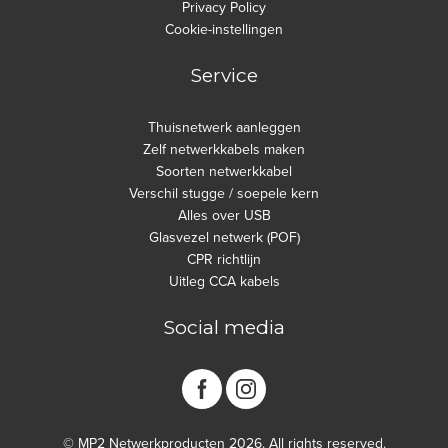
Privacy Policy
Cookie-instellingen
Service
Thuisnetwerk aanleggen
Zelf netwerkkabels maken
Soorten netwerkkabel
Verschil stugge / soepele kern
Alles over USB
Glasvezel netwerk (POF)
CPR richtlijn
Uitleg CCA kabels
Social media
© MP2 Netwerkproducten 2026. All rights reserved.