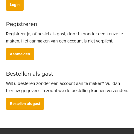
Registreren
Registreer je, of bestel als gast, door hieronder een keuze te
maken. Het aanmaken van een account is niet verplicht.
Aanmelden
Bestellen als gast
Wilt u bestellen zonder een account aan te maken? Vul dan
hier uw gegevens in zodat we de bestelling kunnen verzenden.
Bestellen als gast