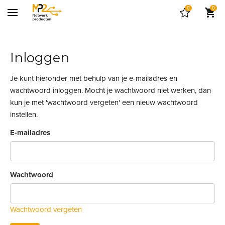
0
0
Inloggen
Je kunt hieronder met behulp van je e-mailadres en
wachtwoord inloggen. Mocht je wachtwoord niet werken, dan
kun je met 'wachtwoord vergeten' een nieuw wachtwoord
instellen.
E-mailadres
Wachtwoord
Wachtwoord vergeten