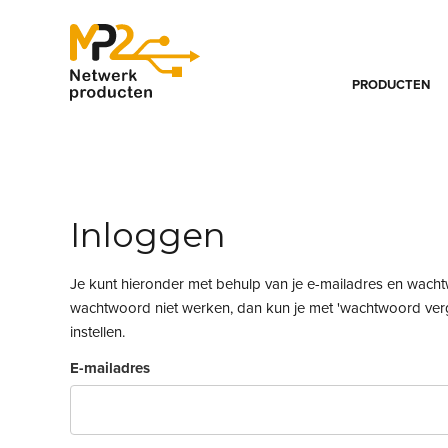
PRODUCTEN
Inloggen
Je kunt hieronder met behulp van je e-mailadres en wach
wachtwoord niet werken, dan kun je met 'wachtwoord ve
instellen.
E-mailadres